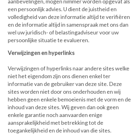
aanbevelingen, mogen nimmer worden opgevat als
een persoonlijk advies. U dient de juistheid en
volledigheid van deze informatie altijd te verifiëren
en de informatie altijd in samenspraak met ons dan
wel uw juridisch- of belastingadviseur voor uw
persoonlijke situatie te evalueren.
Verwijzingen en hyperlinks
Verwijzingen of hyperlinks naar andere sites welke
niet het eigendom zijn ons dienen enkel ter
informatie van de gebruiker van deze site. Deze
sites worden niet door ons onderhouden en wij
hebben geen enkele bemoeienis met de vorm en de
inhoud van deze sites. Wij geven dan ook geen
enkele garantie noch aanvaarden enige
aansprakelijkheid met betrekking tot de
toegankelijkheid en de inhoud van die sites.