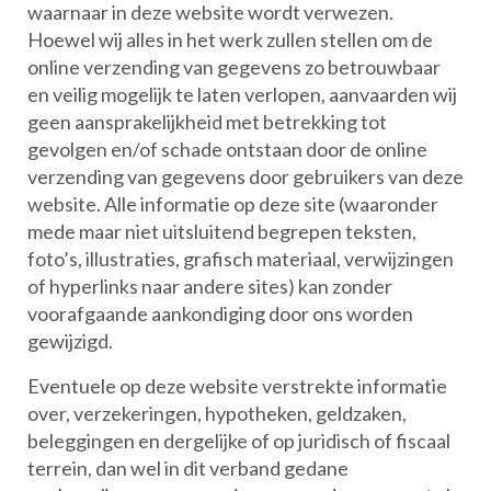
waarnaar in deze website wordt verwezen.
Hoewel wij alles in het werk zullen stellen om de
online verzending van gegevens zo betrouwbaar
en veilig mogelijk te laten verlopen, aanvaarden wij
geen aansprakelijkheid met betrekking tot
gevolgen en/of schade ontstaan door de online
verzending van gegevens door gebruikers van deze
website. Alle informatie op deze site (waaronder
mede maar niet uitsluitend begrepen teksten,
foto’s, illustraties, grafisch materiaal, verwijzingen
of hyperlinks naar andere sites) kan zonder
voorafgaande aankondiging door ons worden
gewijzigd.
Eventuele op deze website verstrekte informatie
over, verzekeringen, hypotheken, geldzaken,
beleggingen en dergelijke of op juridisch of fiscaal
terrein, dan wel in dit verband gedane