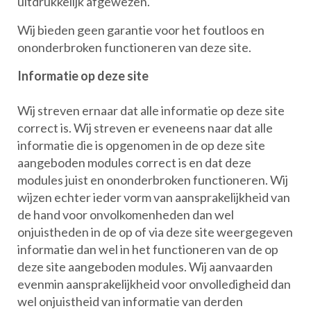
uitdrukkelijk afgewezen.
Wij bieden geen garantie voor het foutloos en
ononderbroken functioneren van deze site.
Informatie op deze site
Wij streven ernaar dat alle informatie op deze site
correct is. Wij streven er eveneens naar dat alle
informatie die is opgenomen in de op deze site
aangeboden modules correct is en dat deze
modules juist en ononderbroken functioneren. Wij
wijzen echter ieder vorm van aansprakelijkheid van
de hand voor onvolkomenheden dan wel
onjuistheden in de op of via deze site weergegeven
informatie dan wel in het functioneren van de op
deze site aangeboden modules. Wij aanvaarden
evenmin aansprakelijkheid voor onvolledigheid dan
wel onjuistheid van informatie van derden