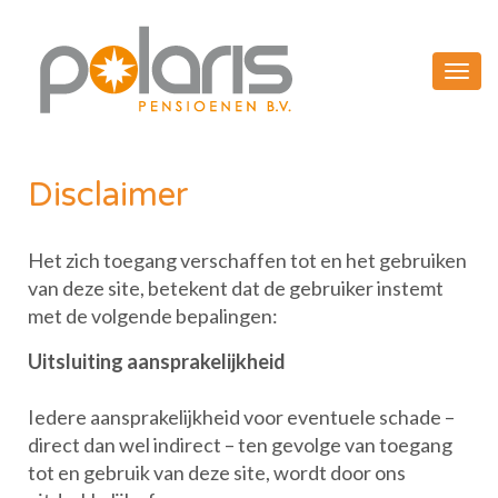
Disclaimer
Het zich toegang verschaffen tot en het gebruiken
van deze site, betekent dat de gebruiker instemt
met de volgende bepalingen:
Uitsluiting aansprakelijkheid
Iedere aansprakelijkheid voor eventuele schade –
direct dan wel indirect – ten gevolge van toegang
tot en gebruik van deze site, wordt door ons