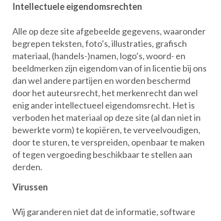
Intellectuele eigendomsrechten
Alle op deze site afgebeelde gegevens, waaronder
begrepen teksten, foto’s, illustraties, grafisch
materiaal, (handels-)namen, logo’s, woord- en
beeldmerken zijn eigendom van of in licentie bij ons
dan wel andere partijen en worden beschermd
door het auteursrecht, het merkenrecht dan wel
enig ander intellectueel eigendomsrecht. Het is
verboden het materiaal op deze site (al dan niet in
bewerkte vorm) te kopiëren, te verveelvoudigen,
door te sturen, te verspreiden, openbaar te maken
of tegen vergoeding beschikbaar te stellen aan
derden.
Virussen
Wij garanderen niet dat de informatie, software