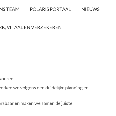
NS TEAM
POLARIS PORTAAL
NIEUWS
RK, VITAAL EN VERZEKEREN
 voeren.
erken we volgens een duidelijke planning en
rsbaar en maken we samen de juiste